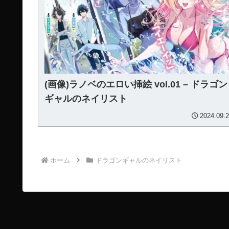
(画像)ラノベのエロい挿絵 vol.01 – ドラゴン
ギャルのネイリスト
2024.09.
ホーム
ドラゴンギャルのネイリスト