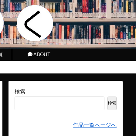
覧
ABOUT
検索
検索
作品一覧ページへ