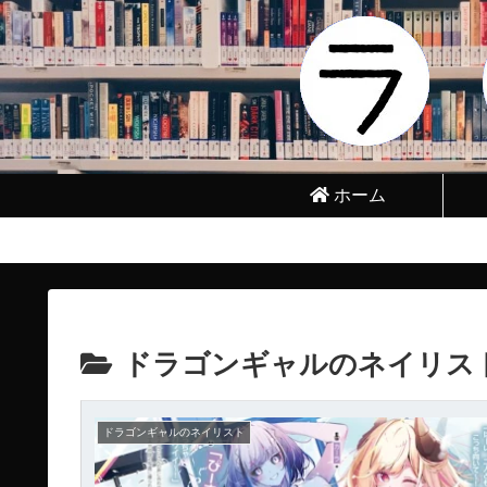
ホーム
ドラゴンギャルのネイリス
ドラゴンギャルのネイリスト