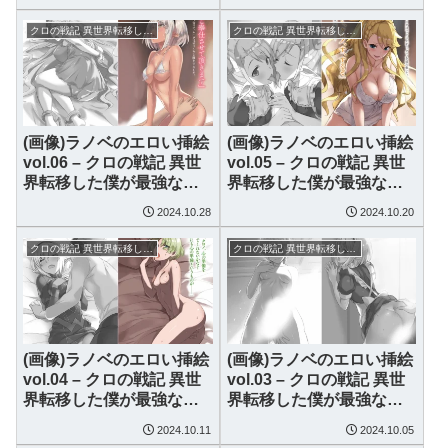
です
です
クロの戦記 異世界転移した僕が最強なのはベッドの上だけのようです
クロの戦記 異世界転移した僕が最強なのはベッドの上だけのようです
(画像)ラノベのエロい挿絵
(画像)ラノベのエロい挿絵
vol.06 – クロの戦記 異世
vol.05 – クロの戦記 異世
界転移した僕が最強なの
界転移した僕が最強なの
はベッドの上だけのよう
はベッドの上だけのよう
2024.10.28
2024.10.20
です
です
クロの戦記 異世界転移した僕が最強なのはベッドの上だけのようです
クロの戦記 異世界転移した僕が最強なのはベッドの上だけのようです
(画像)ラノベのエロい挿絵
(画像)ラノベのエロい挿絵
vol.04 – クロの戦記 異世
vol.03 – クロの戦記 異世
界転移した僕が最強なの
界転移した僕が最強なの
はベッドの上だけのよう
はベッドの上だけのよう
2024.10.11
2024.10.05
です
です